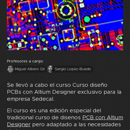
Profesores a cargo:
Miguel Albero Gil
Sergio Lopez-Buedo
Se llevó a cabo el curso Curso diseño
PCBs con Altium Designer exclusivo para la
empresa Sedecal.
El curso es una edición especial del
tradicional curso de disenos
PCB con Altium
Designer
pero adaptado a las necesidades