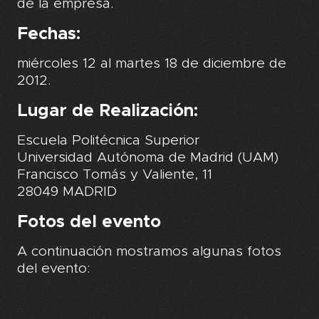
de la empresa.
Fechas:
miércoles 12 al martes 18 de diciembre de
2012.
Lugar de Realización:
Escuela Politécnica Superior
Universidad Autónoma de Madrid (UAM)
Francisco Tomás y Valiente, 11
28049 MADRID
Fotos del evento
A continuación mostramos algunas fotos
del evento: