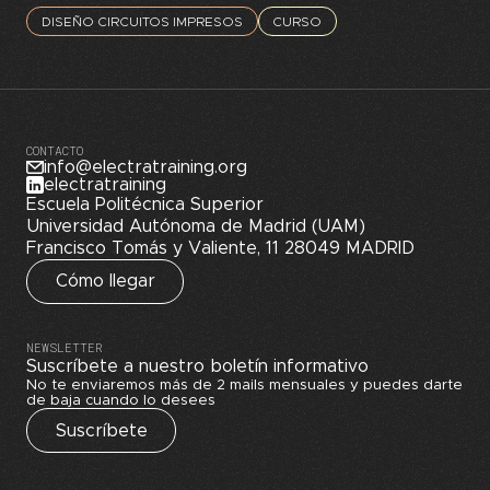
DISEÑO CIRCUITOS IMPRESOS
CURSO
CONTACTO
info@electratraining.org
electratraining
Escuela Politécnica Superior
Universidad Autónoma de Madrid (UAM)
Francisco Tomás y Valiente, 11 28049 MADRID
Cómo llegar
NEWSLETTER
Suscríbete a nuestro boletín informativo
No te enviaremos más de 2 mails mensuales y puedes darte
de baja cuando lo desees
Suscríbete