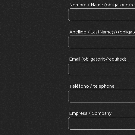
Nombre / Name (obligatorio/re
Apellido / LastName(s) (obligat
Email (obligatorio/required)
Teléfono / telephone
Empresa / Company