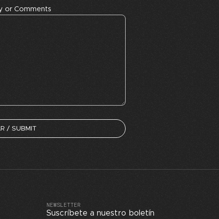
ry or Comments
NEWSLETTER
Suscríbete a nuestro boletín