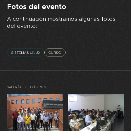
Fotos del evento
A continuación mostramos algunas fotos
del evento:
SISTEMAS LINUX
CURSO
GALERÍA DE IMÁGENES