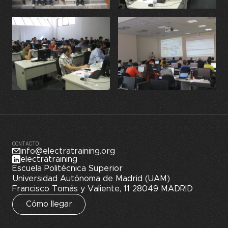
CONTACTO
info@electratraining.org
electratraining
Escuela Politécnica Superior
Universidad Autónoma de Madrid (UAM)
Francisco Tomás y Valiente, 11 28049 MADRID
Cómo llegar