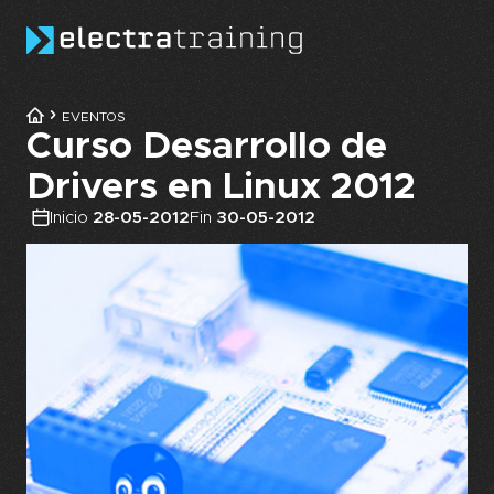
Skip to main content
EVENTOS
Curso Desarrollo de
Drivers en Linux 2012
Inicio
28-05-2012
Fin
30-05-2012