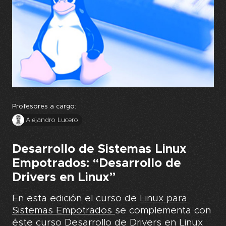
Profesores a cargo:
Alejandro Lucero
Desarrollo de Sistemas Linux
Empotrados: “Desarrollo de
Drivers en Linux”
En esta edición el curso de
Linux para
Sistemas Empotrados
se complementa con
éste curso Desarrollo de Drivers en Linux