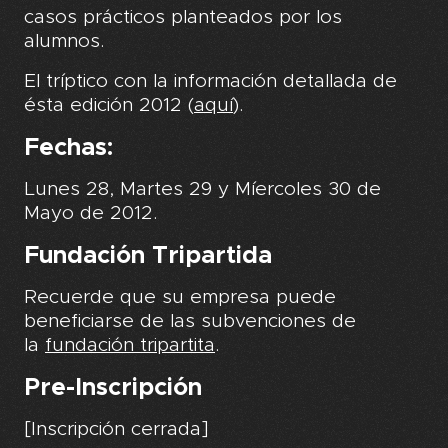
casos prácticos planteados por los
alumnos.
El tríptico con la información detallada de
ésta edición 2012
(
aquí
).
Fechas:
Lunes 28, Martes 29 y Míercoles 30 de
Mayo de 2012.
Fundación Tripartida
Recuerde que su empresa puede
beneficiarse de las subvenciones de
la
fundación tripartita
.
Pre-Inscripción
[Inscripción cerrada]