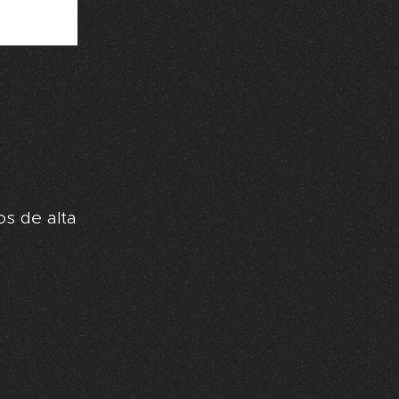
os de alta