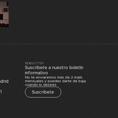
NEWSLETTER
Suscríbete a nuestro boletín
informativo
No te enviaremos más de 2 mails
drid
mensuales y puedes darte de baja
cuando lo desees
1
Suscríbete