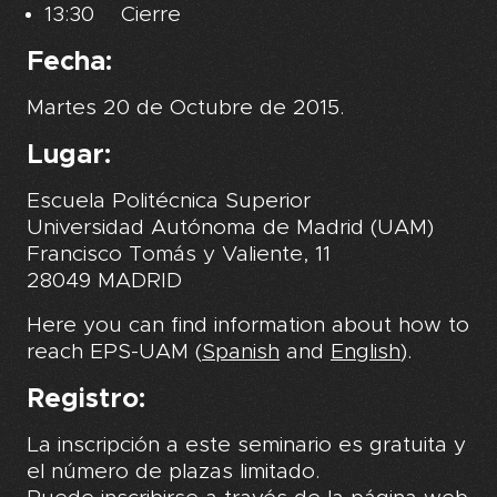
13:30 Cierre
Fecha:
Martes 20 de Octubre de 2015.
Lugar:
Escuela Politécnica Superior
Universidad Autónoma de Madrid (UAM)
Francisco Tomás y Valiente, 11
28049 MADRID
Here you can find information about how to
reach EPS-UAM (
Spanish
and
English
).
Registro:
La inscripción a este seminario es gratuita y
el número de plazas limitado.