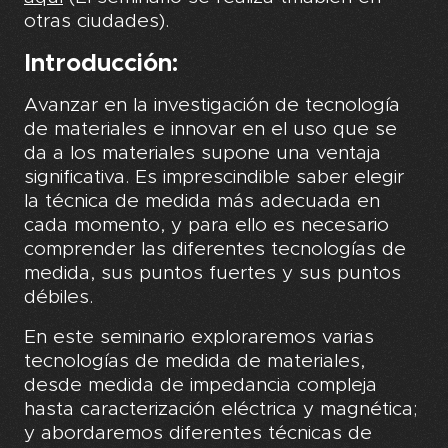
otras ciudades).
Introducción:
Avanzar en la investigación de tecnología
de materiales e innovar en el uso que se
da a los materiales supone una ventaja
significativa. Es imprescindible saber elegir
la técnica de medida más adecuada en
cada momento, y para ello es necesario
comprender las diferentes tecnologías de
medida, sus puntos fuertes y sus puntos
débiles.
En este seminario exploraremos varias
tecnologías de medida de materiales,
desde medida de impedancia compleja
hasta caracterización eléctrica y magnética;
y abordaremos diferentes técnicas de