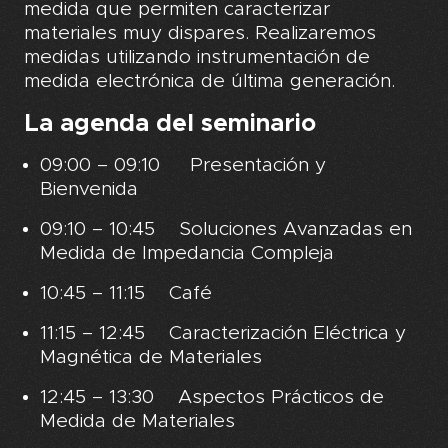
medida que permiten caracterizar
materiales muy dispares. Realizaremos
medidas utilizando instrumentación de
medida electrónica de última generación.
La agenda del seminario
09:00 – 09:10 Presentación y
Bienvenida
09:10 – 10:45 Soluciones Avanzadas en
Medida de Impedancia Compleja
10:45 – 11:15 Café
11:15 – 12:45 Caracterización Eléctrica y
Magnética de Materiales
12:45 – 13:30 Aspectos Prácticos de
Medida de Materiales