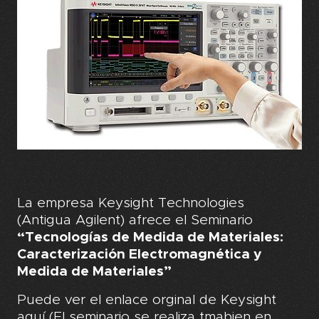
La empresa Keysight Technologies
(Antigua Agilent) afrece el Seminario
“Tecnologías de Medida de Materiales:
Caracterización Electromagnética y
Medida de Materiales”
Puede ver el enlace orginal de Keysight
aquí
(El seminario se realiza tmabien en