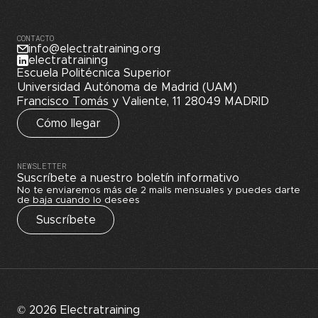
CONTACTO
info@electratraining.org
electratraining
Escuela Politécnica Superior
Universidad Autónoma de Madrid (UAM)
Francisco Tomás y Valiente, 11 28049 MADRID
Cómo llegar
NEWSLETTER
Suscríbete a nuestro boletín informativo
No te enviaremos más de 2 mails mensuales y puedes darte
de baja cuando lo desees
Suscríbete
© 2026 Electratraining