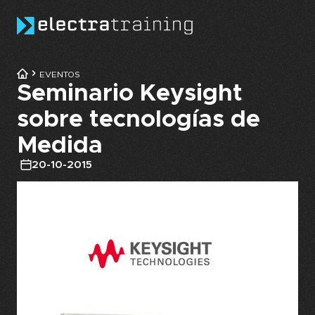
Skip to main content
EVENTOS
Seminario Keysight
sobre tecnologías de
Medida
20-10-2015