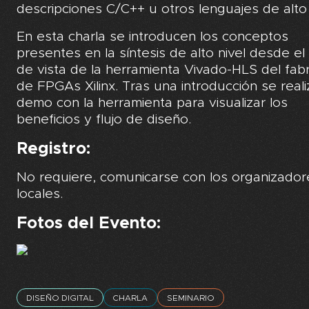
descripciones C/C++ u otros lenguajes de alto 
En esta charla se introducen los conceptos
presentes en la síntesis de alto nivel desde el
de vista de la herramienta Vivado-HLS del fab
de FPGAs Xilinx. Tras una introducción se real
demo con la herramienta para visualizar los
beneficios y flujo de diseño.
Registro:
No requiere, comunicarse con los organizador
locales.
Fotos del Evento:
DISEÑO DIGITAL
CHARLA
SEMINARIO