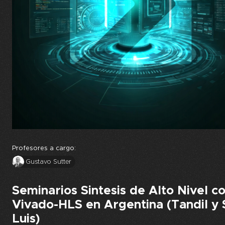
Profesores a cargo:
Gustavo Sutter
Seminarios Sintesis de Alto Nivel c
Vivado-HLS en Argentina (Tandil y 
Luis)