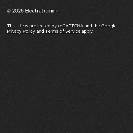
© 2026 Electratraining
This site is protected by reCAPTCHA and the Google
Privacy Policy
and
Terms of Service
apply.