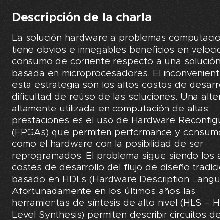
Descripción de la charla
La solución hardware a problemas computacio
tiene obvios e innegables beneficios en veloci
consumo de corriente respecto a una solució
basada en microprocesadores. El inconvenien
esta estrategia son los altos costos de desarr
dificultad de reúso de las soluciones. Una alte
altamente utilizada en computación de altas
prestaciones es el uso de Hardware Reconfig
(FPGAs) que permiten performance y consum
como el hardware con la posibilidad de ser
reprogramados. El problema sigue siendo los 
costes de desarrollo del flujo de diseño tradici
basado en HDLs (Hardware Description Langu
Afortunadamente en los últimos años las
herramientas de síntesis de alto nivel (HLS – H
Level Synthesis) permiten describir circuitos d