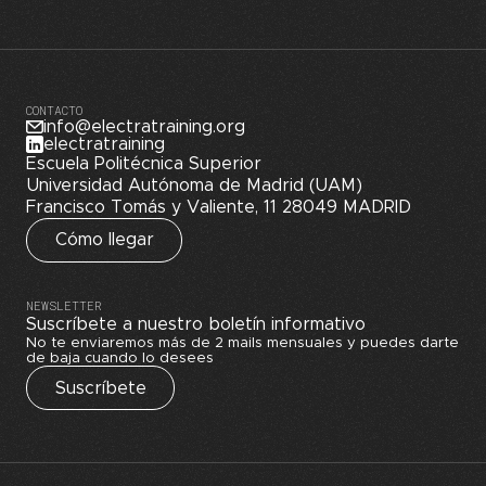
CONTACTO
info@electratraining.org
electratraining
Escuela Politécnica Superior
Universidad Autónoma de Madrid (UAM)
Francisco Tomás y Valiente, 11 28049 MADRID
Cómo llegar
NEWSLETTER
Suscríbete a nuestro boletín informativo
No te enviaremos más de 2 mails mensuales y puedes darte
de baja cuando lo desees
Suscríbete