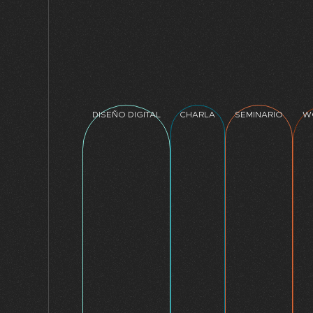
DISEÑO DIGITAL
CHARLA
SEMINARIO
W