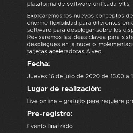
plataforma de software unificada Vitis.
Explicaremos los nuevos conceptos de 
enorme flexibilidad para diferentes en
software para desplegar sobre los dispo
Revisaremos las ideas clavea para sis
despliegues en la nube o implementac
tarjetas aceleradoras Alveo.
Fecha:
Jueves 16 de julio de 2020 de 15.00 a 1
Lugar de realización:
Live on line – gratuito pere requiere pr
Pre-registro:
Evento finalizado