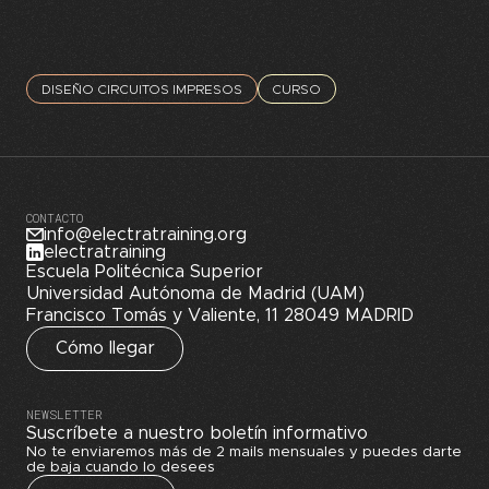
DISEÑO CIRCUITOS IMPRESOS
CURSO
CONTACTO
info@electratraining.org
electratraining
Escuela Politécnica Superior
Universidad Autónoma de Madrid (UAM)
Francisco Tomás y Valiente, 11 28049 MADRID
Cómo llegar
NEWSLETTER
Suscríbete a nuestro boletín informativo
No te enviaremos más de 2 mails mensuales y puedes darte
de baja cuando lo desees