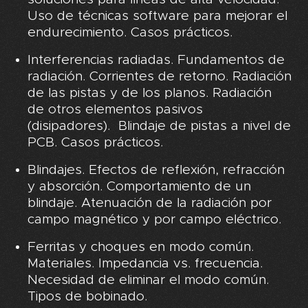
Uso de técnicas software para mejorar el
endurecimiento. Casos prácticos.
Interferencias radiadas. Fundamentos de
radiación. Corrientes de retorno. Radiación
de las pistas y de los planos. Radiación
de otros elementos pasivos
(disipadores). Blindaje de pistas a nivel de
PCB. Casos prácticos.
Blindajes. Efectos de reflexión, refracción
y absorción. Comportamiento de un
blindaje. Atenuación de la radiación por
campo magnético y por campo eléctrico.
Ferritas y choques en modo común.
Materiales. Impedancia vs. frecuencia.
Necesidad de eliminar el modo común.
Tipos de bobinado.