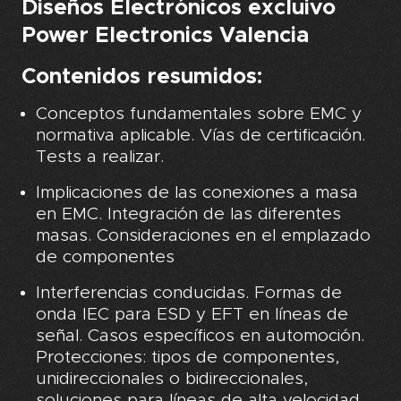
Diseños Electrónicos excluivo
Power Electronics Valencia
Contenidos resumidos:
Conceptos fundamentales sobre EMC y
normativa aplicable. Vías de certificación.
Tests a realizar.
Implicaciones de las conexiones a masa
en EMC. Integración de las diferentes
masas. Consideraciones en el emplazado
de componentes
Interferencias conducidas. Formas de
onda IEC para ESD y EFT en líneas de
señal. Casos específicos en automoción.
Protecciones: tipos de componentes,
unidireccionales o bidireccionales,
soluciones para líneas de alta velocidad.