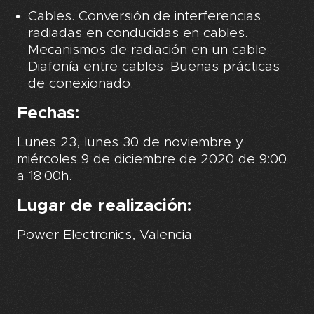
Cables. Conversión de interferencias
radiadas en conducidas en cables.
Mecanismos de radiación en un cable.
Diafonía entre cables. Buenas prácticas
de conexionado.
Fechas:
Lunes 23, lunes 30 de noviembre y
miércoles 9 de diciembre de 2020 de 9:00
a 18:00h.
Lugar de realización:
Power Electronics, Valencia