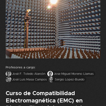
Profesores a cargo:
José F. Toledo Alarcón
Jose Miguel Moreno Llamas
José Luis Masa Campos
Sergio Lopez-Buedo
Curso de Compatibilidad
Electromagnética (EMC) en