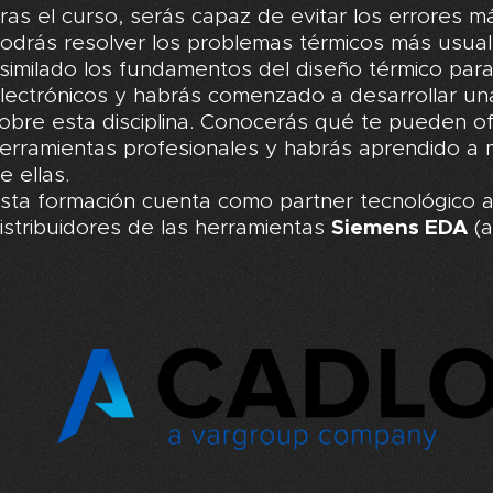
ras el curso, serás capaz de evitar los errores m
odrás resolver los problemas térmicos más usual
similado los fundamentos del diseño térmico par
lectrónicos y habrás comenzado a desarrollar una
obre esta disciplina. Conocerás qué te pueden of
erramientas profesionales y habrás aprendido a 
e ellas.
sta formación cuenta como partner tecnológico 
istribuidores de las herramientas
Siemens EDA
(a