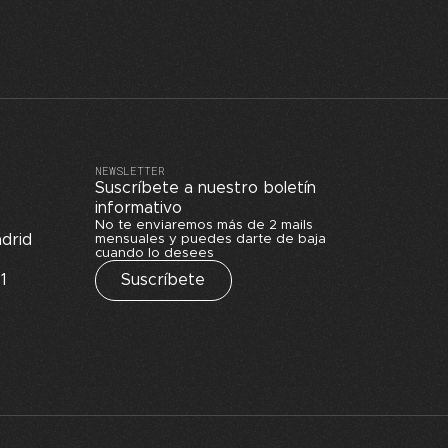
NEWSLETTER
Suscríbete a nuestro boletín
informativo
No te enviaremos más de 2 mails
drid
mensuales y puedes darte de baja
cuando lo desees
1
Suscríbete