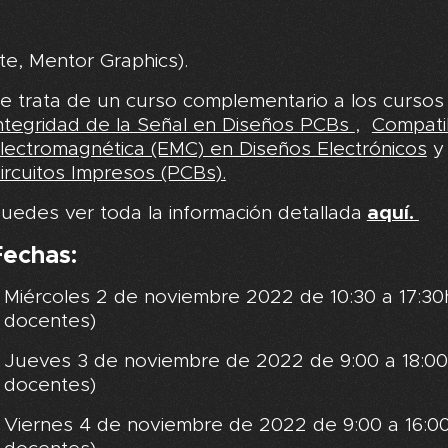
te, Mentor Graphics).
e trata de un curso complementario a los curso
ntegridad de la Señal en Diseños PCBs
,
Compatib
lectromagnética (EMC) en Diseños Electrónicos
ircuitos Impresos (PCBs).
uedes ver toda la información detallada
aquí.
Fechas:
Miércoles 2 de noviembre 2022 de 10:30 a 17:30h
docentes)
Jueves 3 de noviembre de 2022 de 9:00 a 18:00h
docentes)
Viernes 4 de noviembre de 2022 de 9:00 a 16:00