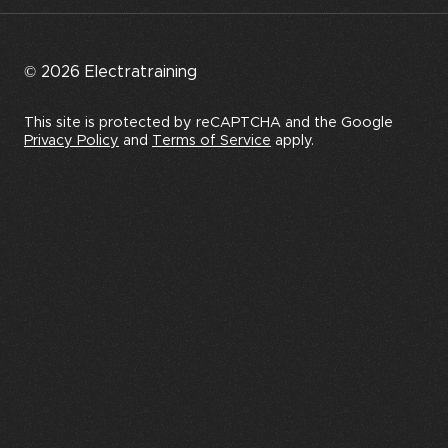
© 2026 Electratraining
This site is protected by reCAPTCHA and the Google
Privacy Policy
and
Terms of Service
apply.