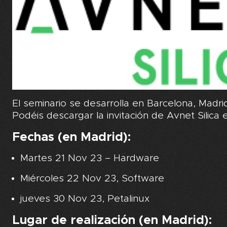
El seminario se desarrolla en Barcelona, Madri
Podéis descargar la invitación de Avnet Silica 
Fechas (en Madrid):
Martes 21 Nov 23 – Hardware
Miércoles 22 Nov 23, Software
jueves 30 Nov 23, Petalinux
Lugar de realización (en Madrid):