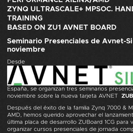
ZYNQ ULTRASCALE+ MPSOC. HAN
TRAINING
BASED ON ZU1 AVNET BOARD
Seminario Presenciales de Avnet-Si
noviembre
Desde
España, se organizan tres seminarios presenci
noviembre sobre la nueva tarjeta AVNET
ZUB
Después del éxito de la familia Zynq 7000 &
AMD, hemos querido aprovechar el lanzamient
última placa de desarrollo ZUBoard 1CG para v
organizar cursos presenciales de jornada comp