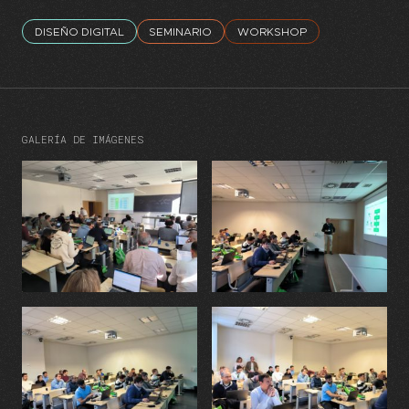
DISEÑO DIGITAL
SEMINARIO
WORKSHOP
GALERÍA DE IMÁGENES