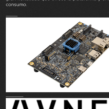
consumo.