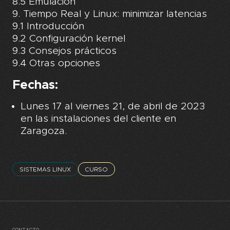
8.5 Emulación
9. Tiempo Real y Linux: minimizar latencias
9.1 Introducción
9.2 Configuración kernel
9.3 Consejos prácticos
9.4 Otras opciones
Fechas:
Lunes 17 al viernes 21, de abril de 2023
en las instalaciones del cliente en
Zaragoza.
SISTEMAS LINUX
CURSO
CONTACTO