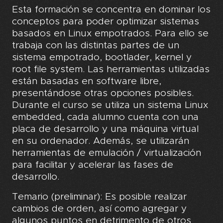
Esta formación se concentra en dominar los
conceptos para poder optimizar sistemas
basados en Linux empotrados. Para ello se
trabaja con las distintas partes de un
sistema empotrado, bootlader, kernel y
root file system. Las herramientas utilizadas
están basadas en software libre,
presentándose otras opciones posibles.
Durante el curso se utiliza un sistema Linux
embedded, cada alumno cuenta con una
placa de desarrollo y una máquina virtual
en su ordenador. Además, se utilizarán
herramientas de emulación / virtualización
para facilitar y acelerar las fases de
desarrollo.
Temario (preliminar): Es posible realizar
cambios de orden, así como agregar y
algunos puntos en detrimento de otros