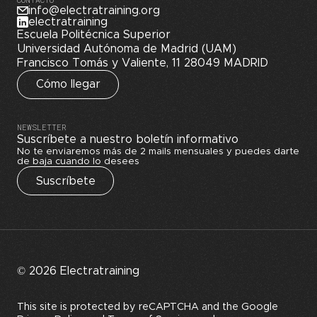
info@electratraining.org
electratraining
Escuela Politécnica Superior
Universidad Autónoma de Madrid (UAM)
Francisco Tomás y Valiente, 11 28049 MADRID
Cómo llegar
NEWSLETTER
Suscríbete a nuestro boletín informativo
No te enviaremos más de 2 mails mensuales y puedes darte
de baja cuando lo desees
Suscríbete
© 2026 Electratraining
This site is protected by reCAPTCHA and the Google