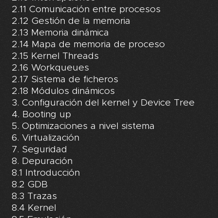
2.11 Comunicación entre procesos
2.12 Gestión de la memoria
2.13 Memoria dinámica
2.14 Mapa de memoria de proceso
2.15 Kernel Threads
2.16 Workqueues
2.17 Sistema de ficheros
2.18 Módulos dinámicos
3. Configuración del kernel y Device Tree
4. Booting up
5. Optimizaciones a nivel sistema
6. Virtualización
7. Seguridad
8. Depuración
8.1 Introducción
8.2 GDB
8.3 Trazas
8.4 Kernel