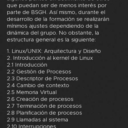
que puedan ser de menos interés por
parte de BSGH. Así mismo, durante el
desarrollo de la formación se realizarán
mínimos ajustes dependiendo de la
dinámica del grupo. No obstante, la
estructura general es la siguiente:
1. Linux/UNIX: Arquitectura y Diseño
2. Introducción al kernel de Linux
2.1 Introducción
2.2 Gestión de Procesos
2.3 Descriptor de Procesos
2.4 Cambio de contexto
2.5 Memoria Virtual
2.6 Creación de procesos
2.7 Terminación de procesos
2.8 Planificación de procesos
2.9 Llamadas al sistema
2.10 Interrupciones