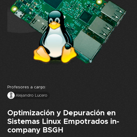
Profesores a cargo:
Alejandro Lucero
Optimización y Depuración en
Sistemas Linux Empotrados in-
company BSGH