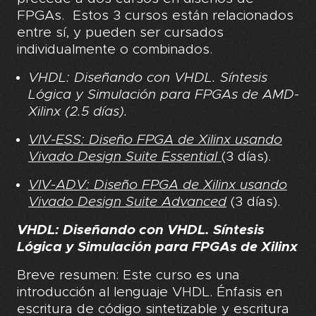
FPGAs. Estos 3 cursos están relacionados
entre sí, y pueden ser cursados
individualmente o combinados.
VHDL: Diseñando con VHDL. Síntesis
Lógica y Simulación para FPGAs de AMD-
Xilinx (2.5 días).
VIV-ESS: Diseño FPGA de Xilinx usando
Vivado Design Suite Essential
(3 días).
VIV-ADV: Diseño FPGA de Xilinx usando
Vivado Design Suite Advanced
(3 días).
VHDL: Diseñando con VHDL. Síntesis
Lógica y Simulación para FPGAs de Xilinx
Breve resumen:
Este curso es una
introducción al lenguaje VHDL. Énfasis en
escritura de código sintetizable y escritura