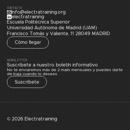
CONTACTO
info@electratraining.org
electratraining
Escuela Politécnica Superior
Universidad Autónoma de Madrid (UAM)
Francisco Tomás y Valiente, 11 28049 MADRID
Cómo llegar
NEWSLETTER
Suscríbete a nuestro boletín informativo
No te enviaremos más de 2 mails mensuales y puedes darte
de baja cuando lo desees
Suscríbete
© 2026 Electratraining