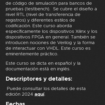
de código de simulación para bancos de
pruebas (testbench). Se cubre el diseño a
nivel RTL (nivel de transferencia de
registros) y diferentes estilos de
codificación. Este curso aborda
específicamente los dispositivos Xilinx y los
dispositivos FPGA en general. También se
introducen nociones de Verilog y la forma
de interactuar con VHDL. Este curso es
eminentemente práctico.
Este curso se dicta en español y la
documentación está en inglés.
Descriptores y detalles:
Puede consultar los detalles de esta
edición 2024
aquí
.
Fechas