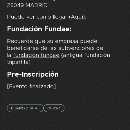
28049 MADRID
Puede ver como llegar (
Aquí
).
Fundación Fundae:
Recuerde que su empresa puede
beneficiarse de las subvenciones de
la
fundación fundae
(antigua fundación
tripartita)
Pre-Inscripción
[Evento finalizado]
DISEÑO DIGITAL
CURSO