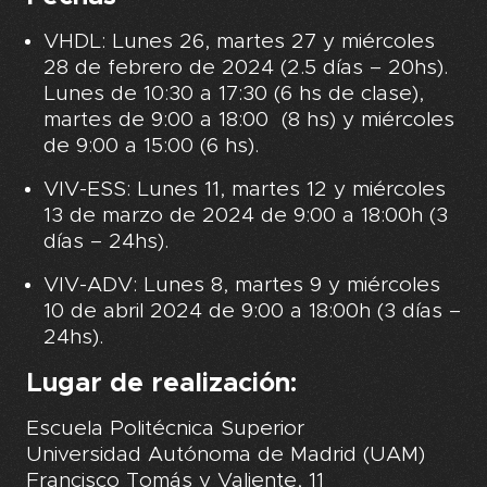
VHDL: Lunes 26, martes 27 y miércoles
28 de febrero de 2024 (2.5 días – 20hs).
Lunes de 10:30 a 17:30 (6 hs de clase),
martes de 9:00 a 18:00 (8 hs) y miércoles
de 9:00 a 15:00 (6 hs).
VIV-ESS: Lunes 11, martes 12 y miércoles
13 de marzo de 2024 de 9:00 a 18:00h (3
días – 24hs).
VIV-ADV: Lunes 8, martes 9 y miércoles
10 de abril 2024 de 9:00 a 18:00h (3 días –
24hs).
Lugar de realización:
Escuela Politécnica Superior
Universidad Autónoma de Madrid (UAM)
Francisco Tomás y Valiente, 11