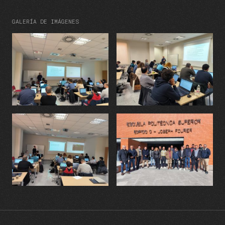
GALERÍA DE IMÁGENES