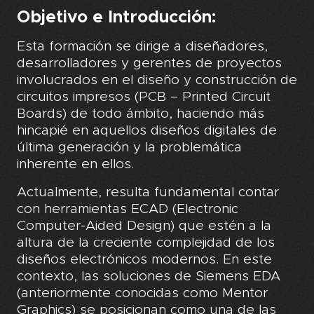
Objetivo e Introducción:
Esta formación se dirige a diseñadores,
desarrolladores y gerentes de proyectos
involucrados en el diseño y construcción de
circuitos impresos (PCB – Printed Circuit
Boards) de todo ámbito, haciendo más
hincapié en aquellos diseños digitales de
última generación y la problemática
inherente en ellos.
Actualmente, resulta fundamental contar
con herramientas ECAD (Electronic
Computer-Aided Design) que estén a la
altura de la creciente complejidad de los
diseños electrónicos modernos. En este
contexto, las soluciones de Siemens EDA
(anteriormente conocidas como Mentor
Graphics) se posicionan como una de las