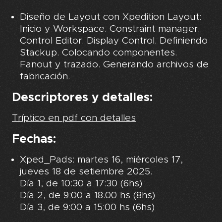
Diseño de Layout con Xpedition Layout:
Inicio y Workspace. Constraint manager.
Control Editor. Display Control. Definiendo
Stackup. Colocando componentes.
Fanout y trazado. Generando archivos de
fabricación.
Descriptores y detalles:
Tríptico en pdf con detalles
Fechas:
Xped_Pads: martes 16, miércoles 17,
jueves 18 de setiembre 2025.
Día 1, de 10:30 a 17:30 (6hs)
Día 2, de 9:00 a 18.00 hs (8hs)
Día 3, de 9:00 a 15:00 hs (6hs)