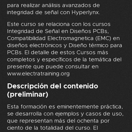
para realizar análisis avanzados de
integridad de señal con Hyperlynx.
Este curso se relaciona con los cursos
Integridad de Señal en Diseños PCBs,
Compatibilidad Electromagnetica (EMC) en
diseños electrónicos y Diseño térmico para
PCBs. El detalle de estos Cursos más
completos y específicos de la temática del
presente que puede consultar en
www.electratraining.org
Descripción del contenido
(preliminar)
Esta formación es eminentemente práctica,
se desarrolla con ejemplos y casos de uso,
que representan más del ochenta por
ciento de la totalidad del curso. El