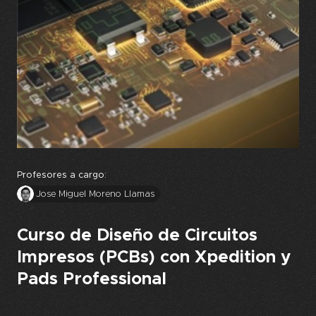
Profesores a cargo:
Jose Miguel Moreno Llamas
Curso de Diseño de Circuitos
Impresos (PCBs) con Xpedition y
Pads Professional