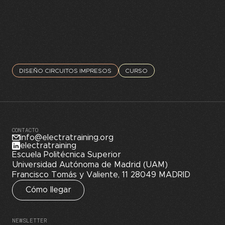
DISEÑO CIRCUITOS IMPRESOS
CURSO
CONTACTO
info@electratraining.org
electratraining
Escuela Politécnica Superior
Universidad Autónoma de Madrid (UAM)
Francisco Tomás y Valiente, 11 28049 MADRID
Cómo llegar
NEWSLETTER