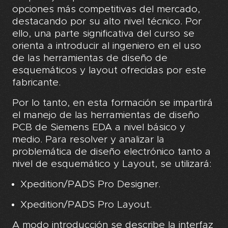
opciones más competitivas del mercado,
destacando por su alto nivel técnico. Por
ello, una parte significativa del curso se
orienta a introducir al ingeniero en el uso
de las herramientas de diseño de
esquemáticos y layout ofrecidas por este
fabricante.
Por lo tanto, en esta formación se impartirá
el manejo de las herramientas de diseño
PCB de Siemens EDA a nivel básico y
medio. Para resolver y analizar la
problemática de diseño electrónico tanto a
nivel de esquemático y Layout, se utilizará:
Xpedition/PADS Pro Designer.
Xpedition/PADS Pro Layout.
A modo introducción se describe la interfaz