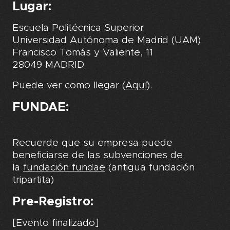
Lugar:
Escuela Politécnica Superior
Universidad Autónoma de Madrid (UAM)
Francisco Tomás y Valiente, 11
28049 MADRID
Puede ver como llegar (
Aquí
).
FUNDAE:
Recuerde que su empresa puede
beneficiarse de las subvenciones de
la
fundación fundae
(antigua fundación
tripartita)
Pre-Registro:
[Evento finalizado]