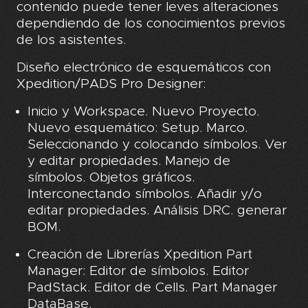
contenido puede tener leves alteraciones
dependiendo de los conocimientos previos
de los asistentes.
Diseño electrónico de esquemáticos con
Xpedition/PADS Pro Designer:
Inicio y Workspace. Nuevo Proyecto.
Nuevo esquemático: Setup. Marco.
Seleccionando y colocando símbolos. Ver
y editar propiedades. Manejo de
símbolos. Objetos gráficos.
Interconectando símbolos. Añadir y/o
editar propiedades. Análisis DRC. generar
BOM.
Creación de Librerías Xpedition Part
Manager: Editor de símbolos. Editor
PadStack. Editor de Cells. Part Manager
DataBase.