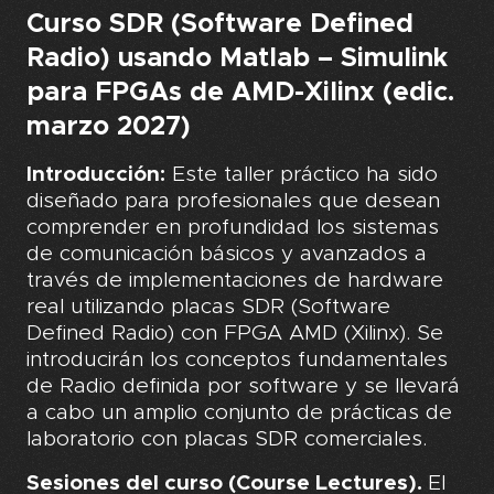
Curso SDR (Software Defined
Radio) usando Matlab – Simulink
para FPGAs de AMD-Xilinx (edic.
marzo 2027)
Introducción:
Este taller práctico ha sido
diseñado para profesionales que desean
comprender en profundidad los sistemas
de comunicación básicos y avanzados a
través de implementaciones de hardware
real utilizando placas SDR (Software
Defined Radio) con FPGA AMD (Xilinx).
Se
introducirán los conceptos fundamentales
de Radio definida por software y se llevará
a cabo un amplio conjunto de prácticas de
laboratorio con placas SDR comerciales.
Sesiones del curso (Course Lectures).
El