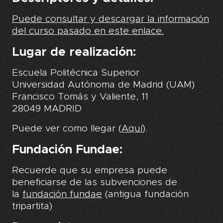
Puede consultar y descargar la información
del curso pasado en este enlace.
Lugar de realización:
Escuela Politécnica Superior
Universidad Autónoma de Madrid (UAM)
Francisco Tomás y Valiente, 11
28049 MADRID
Puede ver como llegar (
Aquí
).
Fundación Fundae:
Recuerde que su empresa puede
beneficiarse de las subvenciones de
la
fundación fundae
(antigua fundación
tripartita)