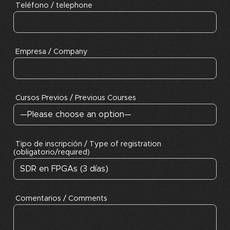
Teléfono / telephone
Empresa / Company
Cursos Previos / Previous Courses
Tipo de inscripción / Type of registration
(obligatorio/required)
Comentarios / Comments