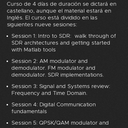
Curso de 4 días de duración se dictará en
castellano, aunque el material estará en
Inglés. El curso está dividido en las
siguientes nueve sesiones:
Session 1: Intro to SDR: walk through of
SDR architectures and getting started
with Matlab tools
Session 2: AM modulator and
demodulator. FM modulator and
demodulator. SDR implementations.
Session 3: Signal and Systems review:
Frequency and Time Domain.
Session 4: Digital Communication
fundamentals
Session 5: QPSK/QAM modulator and