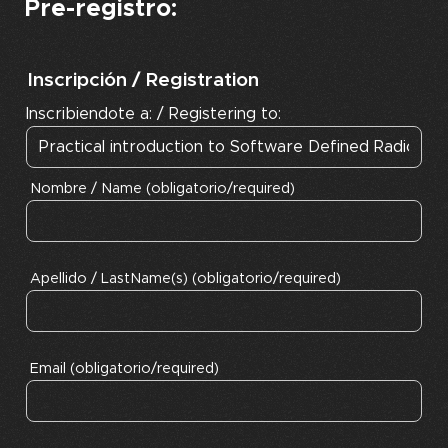
Pre-registro:
Inscripción / Registration
Inscribiendote a: / Registering to:
Nombre / Name (obligatorio/required)
Apellido / LastName(s) (obligatorio/required)
Email (obligatorio/required)