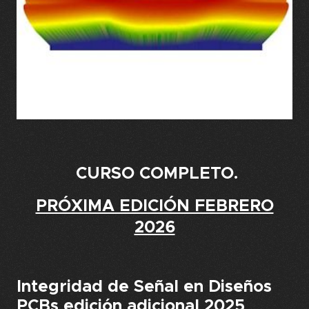
CURSO COMPLETO.
PRÓXIMA EDICIÓN FEBRERO
2026
Integridad de Señal en Diseños
PCBs edición adicional 2025