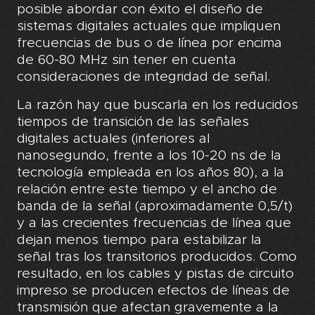
posible abordar con éxito el diseño de
sistemas digitales actuales que impliquen
frecuencias de bus o de línea por encima
de 60-80 MHz sin tener en cuenta
consideraciones de integridad de señal.
La razón hay que buscarla en los reducidos
tiempos de transición de las señales
digitales actuales (inferiores al
nanosegundo, frente a los 10-20 ns de la
tecnología empleada en los años 80), a la
relación entre este tiempo y el ancho de
banda de la señal (aproximadamente 0,5/t)
y a las crecientes frecuencias de línea que
dejan menos tiempo para estabilizar la
señal tras los transitorios producidos. Como
resultado, en los cables y pistas de circuito
impreso se producen efectos de líneas de
transmisión que afectan gravemente a la