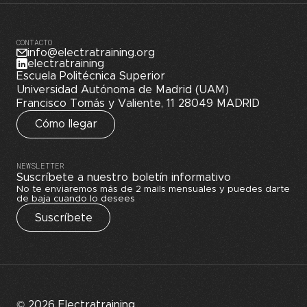
CONTACTO
info@electratraining.org
electratraining
Escuela Politécnica Superior
Universidad Autónoma de Madrid (UAM)
Francisco Tomás y Valiente, 11 28049 MADRID
Cómo llegar
NEWSLETTER
Suscríbete a nuestro boletín informativo
No te enviaremos más de 2 mails mensuales y puedes darte
de baja cuando lo desees
Suscríbete
© 2026 Electratraining