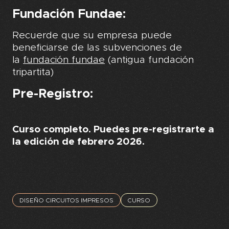
Fundación Fundae:
Recuerde que su empresa puede
beneficiarse de las subvenciones de
la
fundación fundae
(antigua fundación
tripartita)
Pre-Registro:
Curso completo. Puedes pre-registrarte a
la edición de febrero 2026.
DISEÑO CIRCUITOS IMPRESOS
CURSO