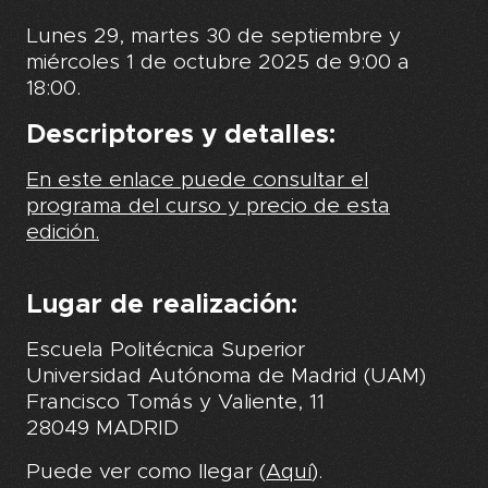
Lunes 29, martes 30 de septiembre y
miércoles 1 de octubre 2025 de 9:00 a
18:00.
Descriptores y detalles:
En este enlace puede consultar el
programa del curso y precio de esta
edición.
Lugar de realización:
Escuela Politécnica Superior
Universidad Autónoma de Madrid (UAM)
Francisco Tomás y Valiente, 11
28049 MADRID
Puede ver como llegar (
Aquí
).