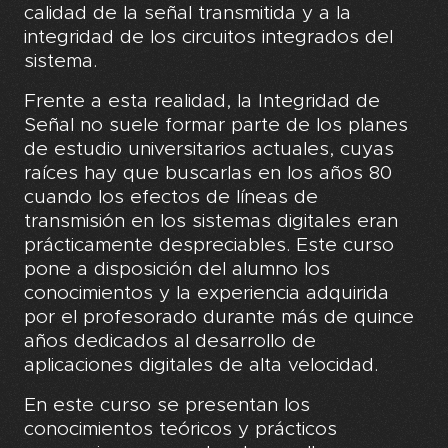
calidad de la señal transmitida y a la
integridad de los circuitos integrados del
sistema.
Frente a esta realidad, la Integridad de
Señal no suele formar parte de los planes
de estudio universitarios actuales, cuyas
raíces hay que buscarlas en los años 80
cuando los efectos de líneas de
transmisión en los sistemas digitales eran
prácticamente despreciables. Este curso
pone a disposición del alumno los
conocimientos y la experiencia adquirida
por el profesorado durante más de quince
años dedicados al desarrollo de
aplicaciones digitales de alta velocidad.
En este curso se presentan los
conocimientos teóricos y prácticos