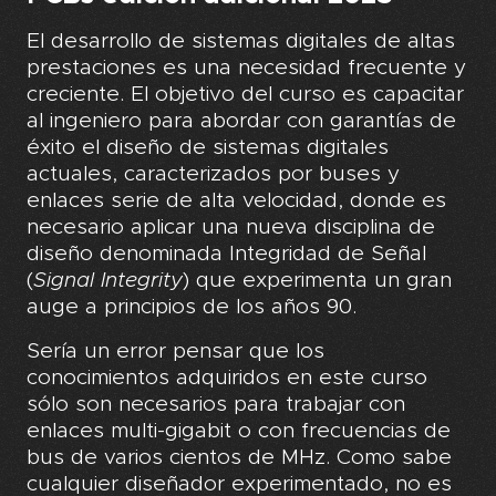
El desarrollo de sistemas digitales de altas
prestaciones es una necesidad frecuente y
creciente. El objetivo del curso es capacitar
al ingeniero para abordar con garantías de
éxito el diseño de sistemas digitales
actuales, caracterizados por buses y
enlaces serie de alta velocidad, donde es
necesario aplicar una nueva disciplina de
diseño denominada Integridad de Señal
(
Signal Integrity
) que experimenta un gran
auge a principios de los años 90.
Sería un error pensar que los
conocimientos adquiridos en este curso
sólo son necesarios para trabajar con
enlaces multi-gigabit o con frecuencias de
bus de varios cientos de MHz. Como sabe
cualquier diseñador experimentado, no es