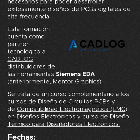
necesarios para poder desarrollar
exitosamente diseños de PCBs digitales de
alta frecuencia.
Esta formación
cuenta como
partner
tecnológico a
CADLOG
distribuidores de
las herramientas
Siemens EDA
(anteriormente, Mentor Graphics).
Se trata de un curso complementario a los
cursos de
Diseño de Circuitos PCBs
y
de
Compatibilidad Electromagnética (EMC)
en Diseños Electrónicos
y curso de
Diseño
Térmico para Diseñadores Electrónicos.
Fechas: