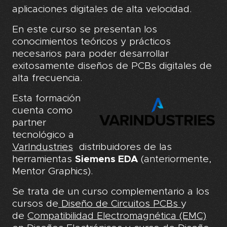
aplicaciones digitales de alta velocidad.
En este curso se presentan los
conocimientos teóricos y prácticos
necesarios para poder desarrollar
exitosamente diseños de PCBs digitales de
alta frecuencia.
Esta formación
cuenta como
partner
tecnológico a
VarIndustries
distribuidores de las
herramientas
Siemens EDA
(anteriormente,
Mentor Graphics).
Se trata de un curso complementario a los
cursos de
Diseño de Circuitos PCBs
y
de
Compatibilidad Electromagnética (EMC)