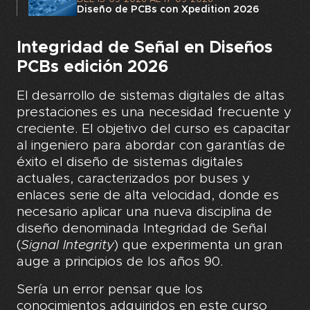
Diseño de PCBs con Xpedition 2026
Integridad de Señal en Diseños
PCBs edición 2026
El desarrollo de sistemas digitales de altas
prestaciones es una necesidad frecuente y
creciente. El objetivo del curso es capacitar
al ingeniero para abordar con garantías de
éxito el diseño de sistemas digitales
actuales, caracterizados por buses y
enlaces serie de alta velocidad, donde es
necesario aplicar una nueva disciplina de
diseño denominada Integridad de Señal
(
Signal Integrity
) que experimenta un gran
auge a principios de los años 90.
Sería un error pensar que los
conocimientos adquiridos en este curso