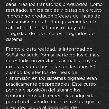
señal tras los transitorios producidos. Como
resultado, en los cables y pistas de circuito
impreso se producen efectos de líneas de
transmisión que afectan gravemente a la
calidad de la señal transmitida y a la
integridad de los circuitos integrados del
sistema.
Frente a esta realidad, la Integridad de
Señal no suele formar parte de los planes
de estudio universitarios actuales, cuyas
raíces hay que buscarlas en los años 80
cuando los efectos de líneas de
transmisión en los sistemas digitales eran
prácticamente despreciables. Este curso
pone a disposición del alumno los
conocimientos y la experiencia adquirida
por el profesorado durante más de quince
años dedicados al desarrollo de