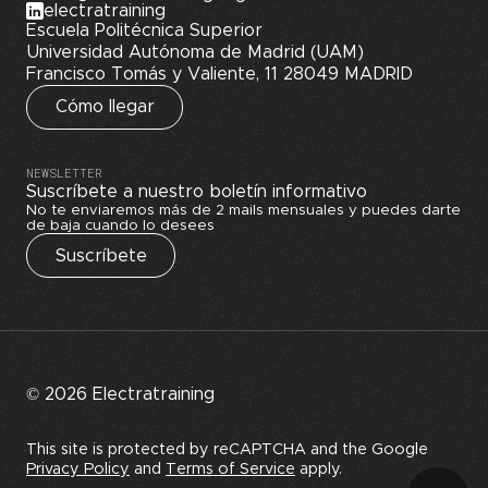
electratraining
Escuela Politécnica Superior
Universidad Autónoma de Madrid (UAM)
Francisco Tomás y Valiente, 11 28049 MADRID
Cómo llegar
NEWSLETTER
Suscríbete a nuestro boletín informativo
No te enviaremos más de 2 mails mensuales y puedes darte
de baja cuando lo desees
Suscríbete
© 2026 Electratraining
This site is protected by reCAPTCHA and the Google
Privacy Policy
and
Terms of Service
apply.