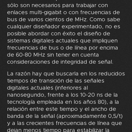
sólo son necesarios para trabajar con
enlaces multi-gigabit o con frecuencias de
bus de varios cientos de MHz. Como sabe
cualquier diseñador experimentado, no es
posible abordar con éxito el diseño de
sistemas digitales actuales que impliquen
frecuencias de bus o de línea por encima
de 60-80 MHz sin tener en cuenta
consideraciones de integridad de señal.
La razón hay que buscarla en los reducidos
tiempos de transición de las señales
digitales actuales (inferiores al
nanosegundo, frente a los 10-20 ns de la
tecnología empleada en los años 80), a la
relación entre este tiempo y el ancho de
banda de la señal (aproximadamente 0,5/t)
y a las crecientes frecuencias de línea que
dejan menos tiempo para estabilizar la