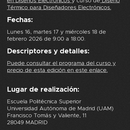
en Diseños Electrónicos
y curso de
Diseño
Térmico para Diseñadores Electrónicos.
Fechas:
Lunes 16, martes 17 y miércoles 18 de
febrero 2026 de 9:00 a 18:00.
Descriptores y detalles:
Puede consultar el programa del curso y
precio de esta edición en este enlace.
Lugar de realización:
Escuela Politécnica Superior
Universidad Autónoma de Madrid (UAM)
Francisco Tomás y Valiente, 11
28049 MADRID