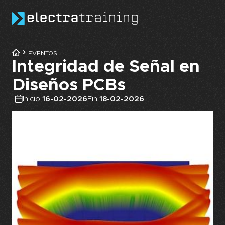
Skip to main content
EVENTOS
Integridad de Señal en
Diseños PCBs
Inicio
16-02-2026
Fin
18-02-2026