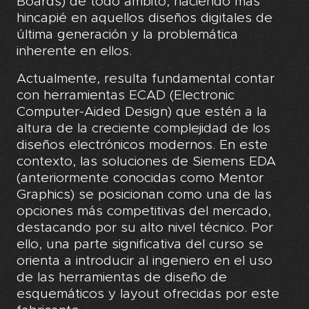
Boards) de todo ámbito, haciendo más
hincapié en aquellos diseños digitales de
última generación y la problemática
inherente en ellos.
Actualmente, resulta fundamental contar
con herramientas ECAD (Electronic
Computer-Aided Design) que estén a la
altura de la creciente complejidad de los
diseños electrónicos modernos. En este
contexto, las soluciones de Siemens EDA
(anteriormente conocidas como Mentor
Graphics) se posicionan como una de las
opciones más competitivas del mercado,
destacando por su alto nivel técnico. Por
ello, una parte significativa del curso se
orienta a introducir al ingeniero en el uso
de las herramientas de diseño de
esquemáticos y layout ofrecidas por este