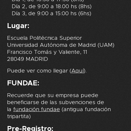
Día 2, de 9:00 a 18.00 hs (8hs)
Día 3, de 9:00 a 15:00 hs (6hs)
Lugar:
Escuela Politécnica Superior
Universidad Autónoma de Madrid (UAM)
Francisco Tomás y Valiente, 11
28049 MADRID
Puede ver como llegar (
Aquí
).
FUNDAE:
Recuerde que su empresa puede
beneficiarse de las subvenciones de
la
fundación fundae
(antigua fundación
tripartita)
Pre-Registro: