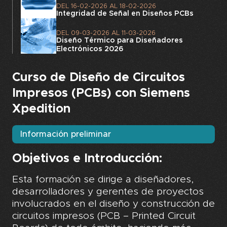
DEL
16-02-2026
AL
18-02-2026
Integridad de Señal en Diseños PCBs
DEL
09-03-2026
AL
11-03-2026
Diseño Térmico para Diseñadores
Electrónicos 2026
Curso de Diseño de Circuitos
Impresos (PCBs) con Siemens
Xpedition
Información preliminar
Objetivos e Introducción:
Esta formación se dirige a diseñadores,
desarrolladores y gerentes de proyectos
involucrados en el diseño y construcción de
circuitos impresos (PCB – Printed Circuit