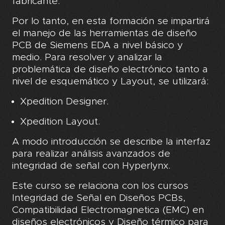
fabricante.
Por lo tanto, en esta formación se impartirá
el manejo de las herramientas de diseño
PCB de Siemens EDA a nivel básico y
medio. Para resolver y analizar la
problemática de diseño electrónico tanto a
nivel de esquemático y Layout, se utilizará:
Xpedition Designer.
Xpedition Layout.
A modo introducción se describe la interfaz
para realizar análisis avanzados de
integridad de señal con Hyperlynx.
Este curso se relaciona con los cursos
Integridad de Señal en Diseños PCBs,
Compatibilidad Electromagnetica (EMC) en
diseños electrónicos y Diseño térmico para