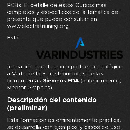
PCBs. El detalle de estos Cursos más
completos y específicos de la temática del
presente que puede consultar en
www.electratraining.org
Esta
formación cuenta como partner tecnológico
a
VarIndustries
distribuidores de las
herramientas
Siemens EDA
(anteriormente,
Mentor Graphics).
Descripción del contenido
(preliminar)
Esta formación es eminentemente práctica,
se desarrolla con ejemplos y casos de uso,