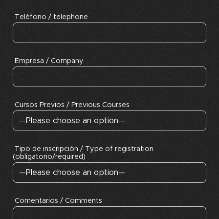
Teléfono / telephone
Empresa / Company
Cursos Previos / Previous Courses
Tipo de inscripción / Type of registration
(obligatorio/required)
Comentarios / Comments