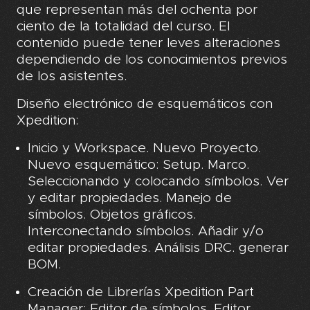
que representan más del ochenta por
ciento de la totalidad del curso. El
contenido puede tener leves alteraciones
dependiendo de los conocimientos previos
de los asistentes.
Diseño electrónico de esquemáticos con
Xpedition:
Inicio y Workspace. Nuevo Proyecto.
Nuevo esquemático: Setup. Marco.
Seleccionando y colocando símbolos. Ver
y editar propiedades. Manejo de
símbolos. Objetos gráficos.
Interconectando símbolos. Añadir y/o
editar propiedades. Análisis DRC. generar
BOM.
Creación de Librerías Xpedition Part
Manager: Editor de símbolos. Editor