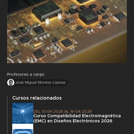
Profesores a cargo:
Jose Miguel Moreno Llamas
Cursos relacionados
DEL
13-04-2026
AL
16-04-2026
Curso Compatibilidad Electromagnética
(EMC) en Diseños Electrónicos 2026