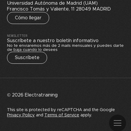
Universidad Autónoma de Madrid (UAM)
Francisco Tomás y Valiente, 11 28049 MADRID
Cómo llegar
NEWSLETTER
Suscríbete a nuestro boletín informativo
No te enviaremos más de 2 mails mensuales y puedes darte
de baja cuando lo desees
Suscríbete
© 2026 Electratraining
This site is protected by reCAPTCHA and the Google
Privacy Policy
and
Terms of Service
apply.