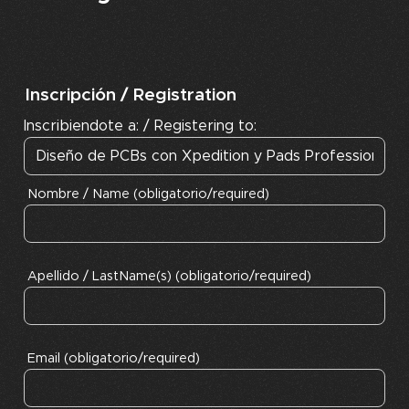
Inscripción / Registration
Inscribiendote a: / Registering to:
Nombre / Name (obligatorio/required)
Apellido / LastName(s) (obligatorio/required)
Email (obligatorio/required)