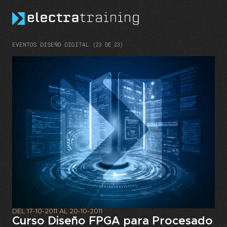
Skip to main content
EVENTOS DISEÑO DIGITAL
(23 DE 23)
DEL
17-10-2011
AL
20-10-2011
Curso Diseño FPGA para Procesado