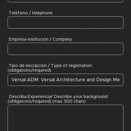
Teléfono / telephone
Empresa-institución / Company
Tipo de inscripción / Type of registration
(obligatorio/required)
Describa Experiencia/ Describe your background
(obligatorio/required) (max. 500 chars)