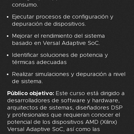
consumo.
Ejecutar procesos de configuración y
depuración de dispositivos.
Mejorar el rendimiento del sistema
basado en Versal Adaptive SoC.
Identificar soluciones de potencia y
térmicas adecuadas
Realizar simulaciones y depuración a nivel
de sistema.
Público objetivo:
Este curso está dirigido a
desarrolladores de software y hardware,
arquitectos de sistemas, diseñadores DSP
y profesionales que requieran conocer el
potencial de los dispositivos AMD (Xilinx)
Versal Adaptive SoC, así como las