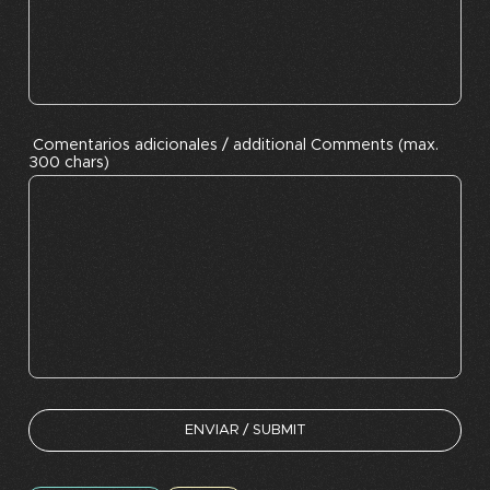
Comentarios adicionales / additional Comments (max.
300 chars)