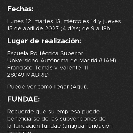
Fechas:
Lunes 12, martes 13, miércoles 14 y jueves
15 de abril de 2027 (4 días) de 9 a 18h.
Lugar de realización:
Escuela Politécnica Superior
Universidad Autónoma de Madrid (UAM)
Francisco Tomás y Valiente, 11
28049 MADRID
Puede ver como llegar (
Aquí
).
FUNDAE:
Recuerde que su empresa puede
beneficiarse de las subvenciones de
la
fundación fundae
(antigua fundación