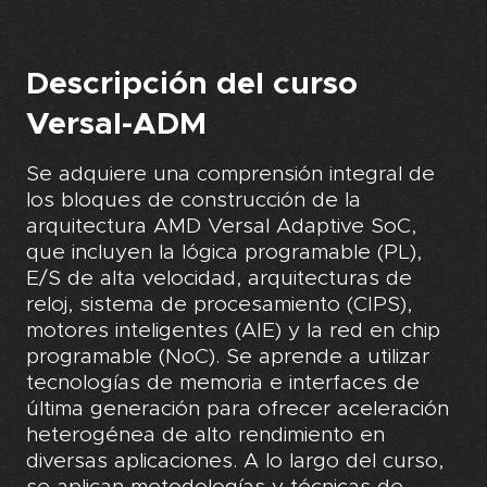
Descripción del curso
Versal-ADM
Se adquiere una comprensión integral de
los bloques de construcción de la
arquitectura AMD Versal Adaptive SoC,
que incluyen la lógica programable (PL),
E/S de alta velocidad, arquitecturas de
reloj, sistema de procesamiento (CIPS),
motores inteligentes (AIE) y la red en chip
programable (NoC). Se aprende a utilizar
tecnologías de memoria e interfaces de
última generación para ofrecer aceleración
heterogénea de alto rendimiento en
diversas aplicaciones. A lo largo del curso,