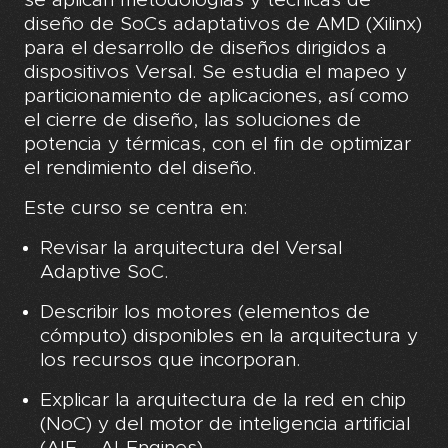
se aplican metodologías y técnicas de
diseño de SoCs adaptativos de AMD (Xilinx)
para el desarrollo de diseños dirigidos a
dispositivos Versal. Se estudia el mapeo y
particionamiento de aplicaciones, así como
el cierre de diseño, las soluciones de
potencia y térmicas, con el fin de optimizar
el rendimiento del diseño.
Este curso se centra en:
Revisar la arquitectura del Versal
Adaptive SoC.
Describir los motores (elementos de
cómputo) disponibles en la arquitectura y
los recursos que incorporan.
Explicar la arquitectura de la red en chip
(NoC) y del motor de inteligencia artificial