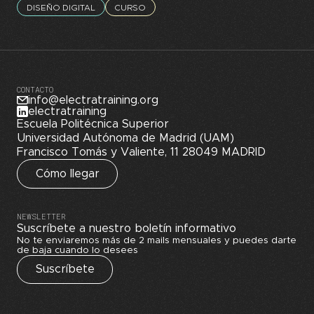
DISEÑO DIGITAL
CURSO
CONTACTO
info@electratraining.org
electratraining
Escuela Politécnica Superior
Universidad Autónoma de Madrid (UAM)
Francisco Tomás y Valiente, 11 28049 MADRID
Cómo llegar
NEWSLETTER
Suscríbete a nuestro boletín informativo
No te enviaremos más de 2 mails mensuales y puedes darte
de baja cuando lo desees
Suscríbete