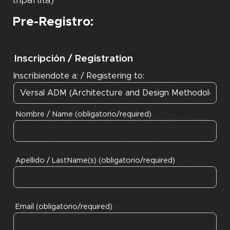
tripartita)
Pre-
Registro:
Inscripción / Registration
Inscribiendote a: / Registering to:
Nombre / Name (obligatorio/required)
Apellido / LastName(s) (obligatorio/required)
Email (obligatorio/required)