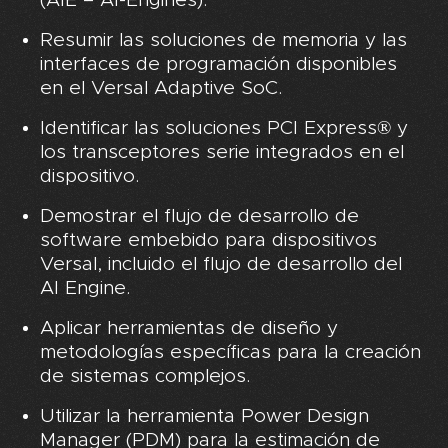
(AIE – AI-Engines).
Resumir las soluciones de memoria y las
interfaces de programación disponibles
en el Versal Adaptive SoC.
Identificar las soluciones PCI Express® y
los transceptores serie integrados en el
dispositivo.
Demostrar el flujo de desarrollo de
software embebido para dispositivos
Versal, incluido el flujo de desarrollo del
AI Engine.
Aplicar herramientas de diseño y
metodologías específicas para la creación
de sistemas complejos.
Utilizar la herramienta Power Design
Manager (PDM) para la estimación de