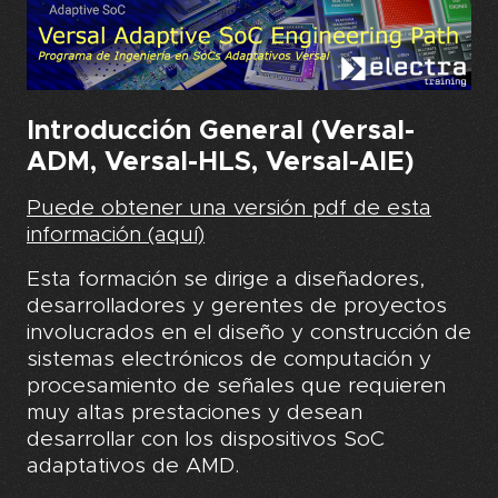
Introducción General (Versal-
ADM, Versal-HLS, Versal-AIE)
Puede obtener una versión pdf de esta
información (aquí)
Esta formación se dirige a diseñadores,
desarrolladores y gerentes de proyectos
involucrados en el diseño y construcción de
sistemas electrónicos de computación y
procesamiento de señales que requieren
muy altas prestaciones y desean
desarrollar con los dispositivos SoC
adaptativos de AMD.