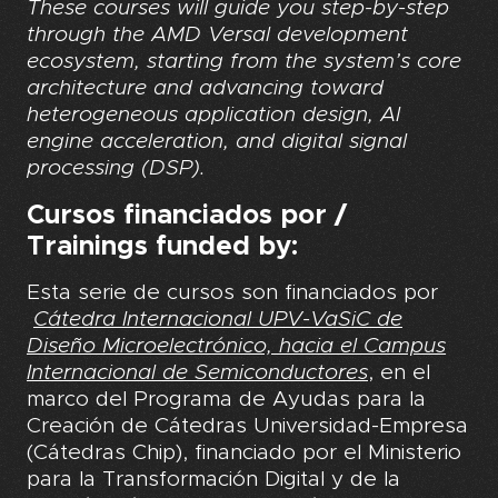
These courses will guide you step-by-step
through the AMD Versal development
ecosystem, starting from the system’s core
architecture and advancing toward
heterogeneous application design, AI
engine acceleration, and digital signal
processing (DSP).
Cursos financiados por /
Trainings funded by
:
Esta serie de cursos son financiados por
Cátedra Internacional UPV-VaSiC de
Diseño Microelectrónico, hacia el Campus
Internacional de Semiconductores
, en el
marco del Programa de Ayudas para la
Creación de Cátedras Universidad-Empresa
(Cátedras Chip), financiado por el Ministerio
para la Transformación Digital y de la