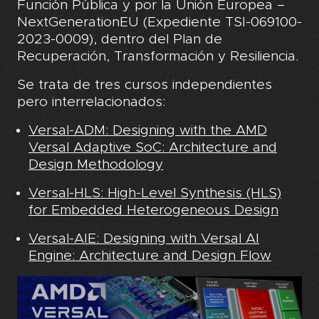
Función Pública y por la Unión Europea –
NextGenerationEU (Expediente TSI-069100-
2023-0009), dentro del Plan de
Recuperación, Transformación y Resiliencia.
Se trata de tres cursos independientes
pero interrelacionados:
Versal-ADM: Designing with the AMD
Versal Adaptive SoC: Architecture and
Design Methodology
Versal-HLS: High-Level Synthesis (HLS)
for Embedded Heterogeneous Design
Versal-AIE: Designing with Versal AI
Engine: Architecture and Design Flow