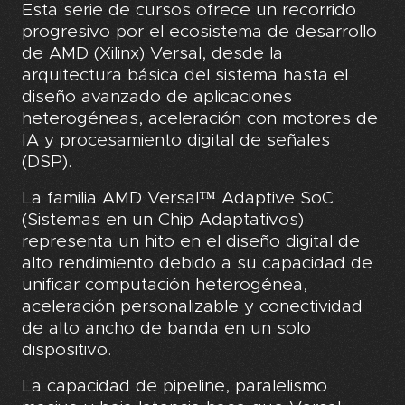
Esta serie de cursos ofrece un recorrido
progresivo por el ecosistema de desarrollo
de AMD (Xilinx) Versal, desde la
arquitectura básica del sistema hasta el
diseño avanzado de aplicaciones
heterogéneas, aceleración con motores de
IA y procesamiento digital de señales
(DSP).
La familia AMD Versal™ Adaptive SoC
(Sistemas en un Chip Adaptativos)
representa un hito en el diseño digital de
alto rendimiento debido a su capacidad de
unificar computación heterogénea,
aceleración personalizable y conectividad
de alto ancho de banda en un solo
dispositivo.
La capacidad de pipeline, paralelismo