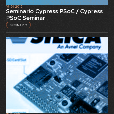
19-01-2012
Seminario Cypress PSoC / Cypress
PSoC Seminar
SEMINARIO