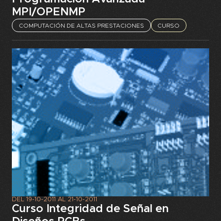
MPI/OPENMP
COMPUTACIÓN DE ALTAS PRESTACIONES
CURSO
DEL
19-10-2011
AL
21-10-2011
Curso Integridad de Señal en