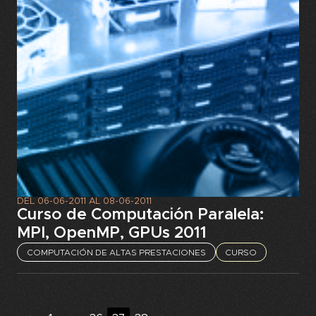
DEL
06-06-2011
AL
08-06-2011
Curso de Computación Paralela:
MPI, OpenMP, GPUs 2011
COMPUTACIÓN DE ALTAS PRESTACIONES
CURSO