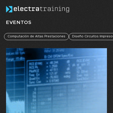
Skip to main content
EVENTOS
Computación de Altas Prestaciones
Diseño Circuitos Impreso