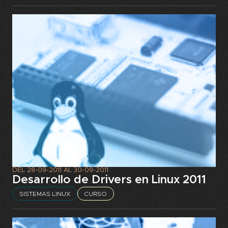
DEL
28-09-2011
AL
30-09-2011
Desarrollo de Drivers en Linux 2011
SISTEMAS LINUX
CURSO