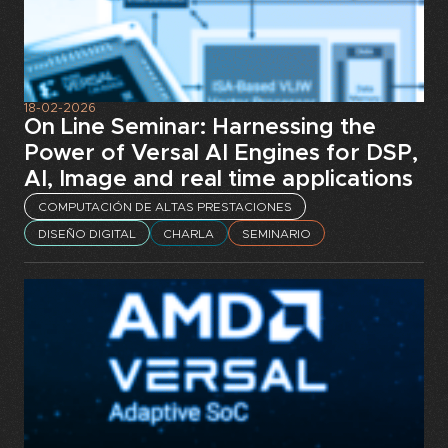
18-02-2026
On Line Seminar: Harnessing the
Power of Versal AI Engines for DSP,
AI, Image and real time applications
COMPUTACIÓN DE ALTAS PRESTACIONES
DISEÑO DIGITAL
CHARLA
SEMINARIO