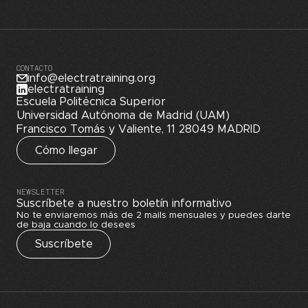
CONTACTO
info@electratraining.org
electratraining
Escuela Politécnica Superior
Universidad Autónoma de Madrid (UAM)
Francisco Tomás y Valiente, 11 28049 MADRID
Cómo llegar
NEWSLETTER
Suscríbete a nuestro boletín informativo
No te enviaremos más de 2 mails mensuales y puedes darte
de baja cuando lo desees
Suscríbete