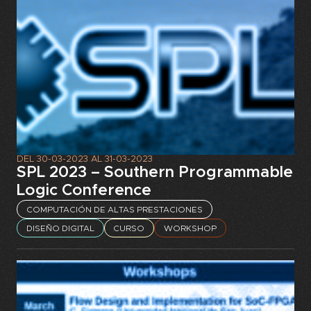
DEL
30-03-2023
AL
31-03-2023
SPL 2023 – Southern Programmable
Logic Conference
COMPUTACIÓN DE ALTAS PRESTACIONES
DISEÑO DIGITAL
CURSO
WORKSHOP