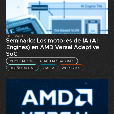
28-11-2023
Seminario: Los motores de IA (AI
Engines) en AMD Versal Adaptive
SoC
COMPUTACIÓN DE ALTAS PRESTACIONES
DISEÑO DIGITAL
CHARLA
WORKSHOP