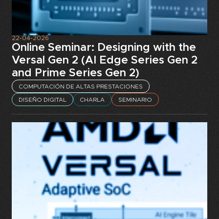
22-04-2026
Online Seminar: Designing with the
Versal Gen 2 (AI Edge Series Gen 2
and Prime Series Gen 2)
COMPUTACIÓN DE ALTAS PRESTACIONES
DISEÑO DIGITAL
CHARLA
SEMINARIO