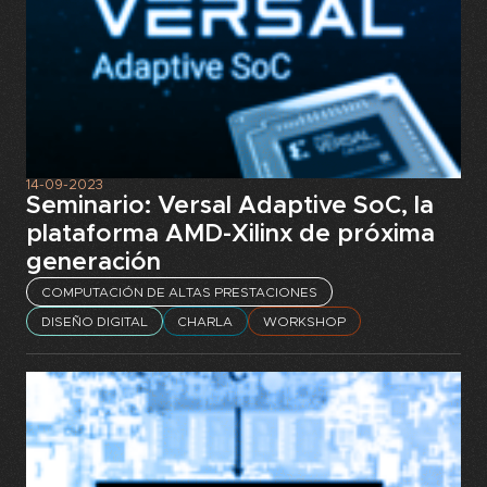
14-09-2023
Seminario: Versal Adaptive SoC, la
plataforma AMD-Xilinx de próxima
generación
COMPUTACIÓN DE ALTAS PRESTACIONES
DISEÑO DIGITAL
CHARLA
WORKSHOP