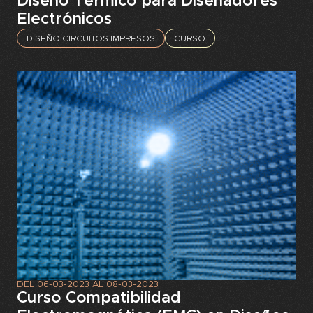
Diseño Térmico para Diseñadores
Electrónicos
DISEÑO CIRCUITOS IMPRESOS
CURSO
DEL
06-03-2023
AL
08-03-2023
Curso Compatibilidad