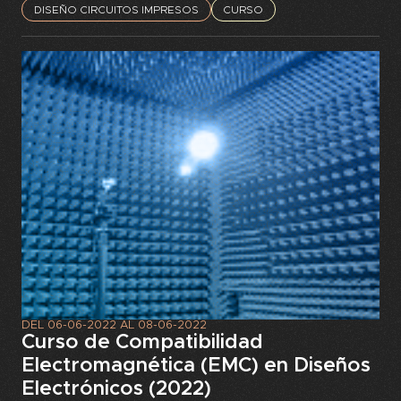
DISEÑO CIRCUITOS IMPRESOS
CURSO
DEL
06-06-2022
AL
08-06-2022
Curso de Compatibilidad
Electromagnética (EMC) en Diseños
Electrónicos (2022)