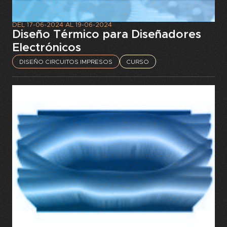
DEL
17-06-2024
AL
19-06-2024
Diseño Térmico para Diseñadores
Electrónicos
DISEÑO CIRCUITOS IMPRESOS
CURSO