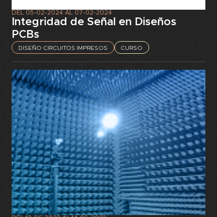
DEL
05-02-2024
AL
07-02-2024
Integridad de Señal en Diseños
PCBs
DISEÑO CIRCUITOS IMPRESOS
CURSO