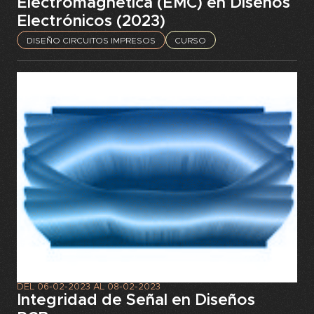
Electromagnética (EMC) en Diseños
Electrónicos (2023)
DISEÑO CIRCUITOS IMPRESOS
CURSO
DEL
06-02-2023
AL
08-02-2023
Integridad de Señal en Diseños