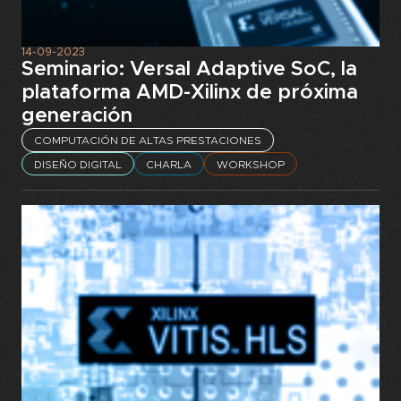
14-09-2023
Seminario: Versal Adaptive SoC, la
plataforma AMD-Xilinx de próxima
generación
COMPUTACIÓN DE ALTAS PRESTACIONES
DISEÑO DIGITAL
CHARLA
WORKSHOP