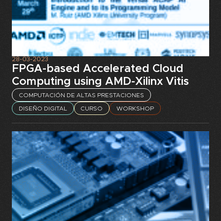
28-03-2023
FPGA-based Accelerated Cloud
Computing using AMD-Xilinx Vitis
COMPUTACIÓN DE ALTAS PRESTACIONES
DISEÑO DIGITAL
CURSO
WORKSHOP