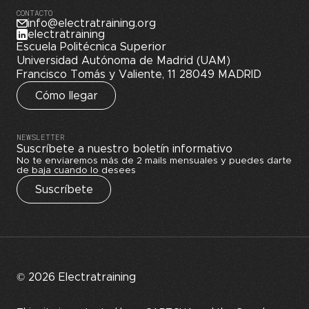
CONTACTO
info@electratraining.org
electratraining
Escuela Politécnica Superior
Universidad Autónoma de Madrid (UAM)
Francisco Tomás y Valiente, 11 28049 MADRID
Cómo llegar
NEWSLETTER
Suscríbete a nuestro boletín informativo
No te enviaremos más de 2 mails mensuales y puedes darte
de baja cuando lo desees
Suscríbete
© 2026 Electratraining