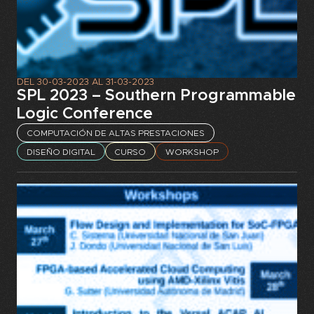
DEL
30-03-2023
AL
31-03-2023
SPL 2023 – Southern Programmable
Logic Conference
COMPUTACIÓN DE ALTAS PRESTACIONES
DISEÑO DIGITAL
CURSO
WORKSHOP